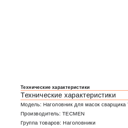
Технические характеристики
Технические характеристики
Модель: Наголовник для масок сварщика 
Производитель: TECMEN
Группа товаров: Наголовники