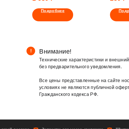
Подробнее
Под
Внимание!
!
Технические характеристики и внешний
без предварительного уведомления.
Все цены представленные на сайте нос
условиях не являются публичной офер
Гражданского кодекса РФ.