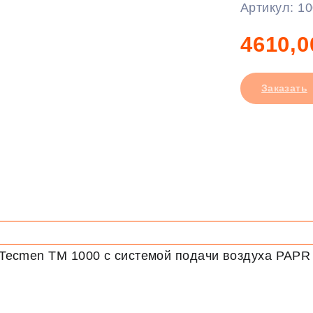
Артикул:
10
4610,0
Заказать
Tecmen TM 1000 с системой подачи воздуха PAPR