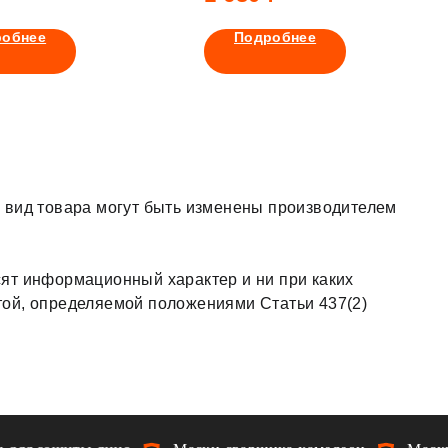
робнее
Подробнее
 вид товара могут быть изменены производителем
ят информационный характер и ни при каких
той, определяемой положениями Статьи 437(2)