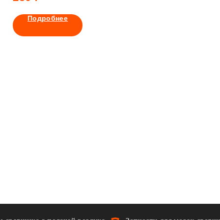
Подробнее
Подробнее