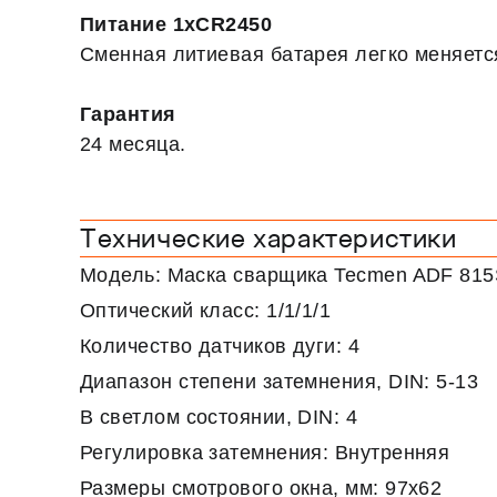
Питание 1xCR2450
Сменная литиевая батарея легко меняется
Гарантия
24 месяца.
Технические характеристики
Модель: Маска сварщика Tecmen ADF 815S
Оптический класс: 1/1/1/1
Количество датчиков дуги: 4
Диапазон степени затемнения, DIN: 5-13
В светлом состоянии, DIN: 4
Регулировка затемнения: Внутренняя
Размеры смотрового окна, мм: 97x62