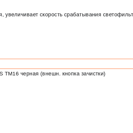
, увеличивает скорость срабатывания светофильт
 TM16 черная (внешн. кнопка зачистки)