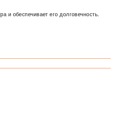
ра и обеспечивает его долговечность.