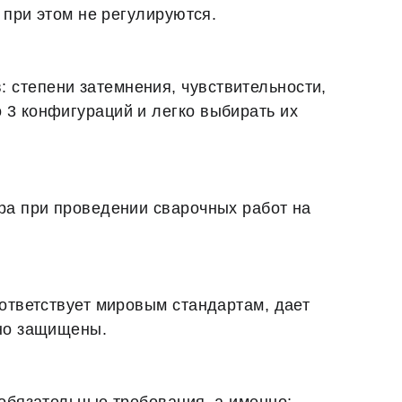
 при этом не регулируются.
 степени затемнения, чувствительности,
 3 конфигураций и легко выбирать их
тра при проведении сварочных работ на
оответствует мировым стандартам, дает
жно защищены.