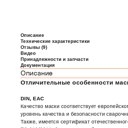
Описание
Технические характеристики
Отзывы (9)
Видео
Принадлежности и запчасти
Документация
Описание
Отличительные особенности маск
DIN, EAC
Качество маски соответствует европейск
уровень качества и безопасности сварочн
Также, имеется сертификат отечественно