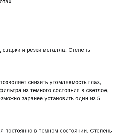
отах.
 сварки и резки металла. Степень
позволяет снизить утомляемость глаз,
ильтра из темного состояния в светлое,
озможно заранее установить один из 5
я постоянно в темном состоянии. Степень