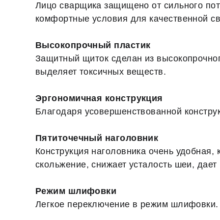
Лицо сварщика защищено от сильного пот
комфортные условия для качественной св
Высокопрочный пластик
Защитный щиток сделан из высокопрочного
выделяет токсичных веществ.
Эргономичная конструкция
Благодаря усовершенствованной конструкц
Пятиточечный наголовник
Конструкция наголовника очень удобная, 
скольжение, снижает усталость шеи, дае
Режим шлифовки
Легкое переключение в режим шлифовки.