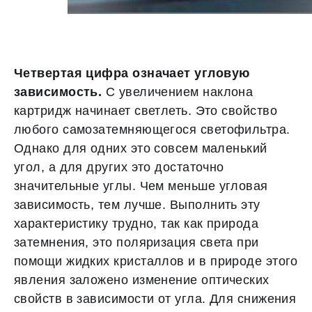
Четвертая цифра означает угловую
зависимость.
С увеличением наклона
картридж начинает светлеть. Это свойство
любого самозатемняющегося светофильтра.
Однако для одних это совсем маленький
угол, а для других это достаточно
значительные углы. Чем меньше угловая
зависимость, тем лучше. Выполнить эту
характеристику трудно, так как природа
затемнения, это поляризация света при
помощи жидких кристаллов и в природе этого
явления заложено изменение оптических
свойств в зависимости от угла. Для снижения