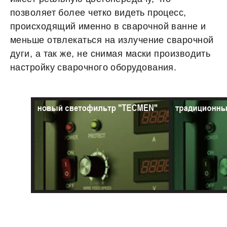
позволяет более четко видеть процесс,
происходящий именно в сварочной ванне и
меньше отвлекаться на излучение сварочной
дуги, а так же, не снимая маски производить
настройку сварочного оборудования.