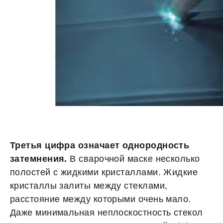
Третья цифра означает однородность
затемнения.
В сварочной маске несколько
полостей с жидкими кристаллами. Жидкие
кристаллы залиты между стеклами,
расстояние между которыми очень мало.
Даже минимальная неплоскостность стекол