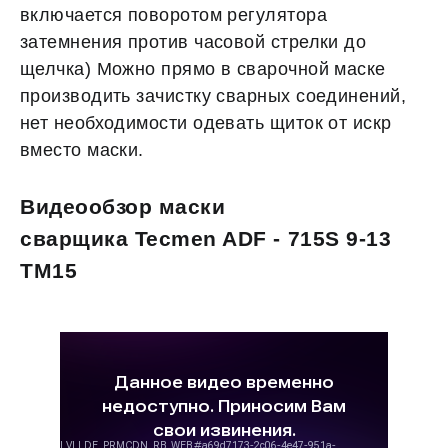
включается поворотом регулятора
затемнения против часовой стрелки до
щелчка) Можно прямо в сварочной маске
производить зачистку сварных соединений,
нет необходимости одевать щиток от искр
вместо маски.
Видеообзор маски
сварщика Tecmen ADF - 715S 9-13
TM15