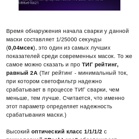
Время обнаружения начала сварки у данной
маски составляет 1/25000 секунды
(
0,04мсек
), это один из самых лучших
показателей среди современных масок. То же
самое можно сказать и про
ТИГ рейтинг,
равный 2А
(Тиг рейтинг - минимальный ток,
при котором светофильтр надежно
срабатывает в процессе ТИГ сварки, чем
меньше, тем лучше. Считается, что именно
этот параметр определяет надежность
срабатывания маски.)
Высокий
оптический класс 1/1/1/2
с