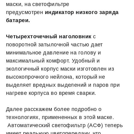
маски, на светофильтре
предусмотрен
индикатор низкого заряда
батареи.
Четырехточечный наголовник
с
поворотной затылочной частью дает
минимальное давление на голову и
максимальный комфорт. Удобный и
экологичный корпус маски изготовлен из
высокопрочного нейлона, который не
выделяет вредных выделений и паров при
нагреве корпуса во время сварки.
Далее расскажем более подробно о
технологиях, примененных в этой маске.
Автоматический светофильтр (АСФ) теперь
имеет реальную цветопередачу, что