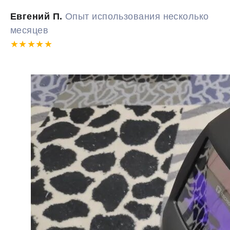
Евгений П.
Опыт использования несколько
месяцев
★★★★★