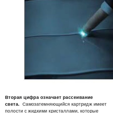
Вторая цифра означает рассеивание
света.
Самозатемняющийся картридж имеет
полости с жидкими кристаллами, которые