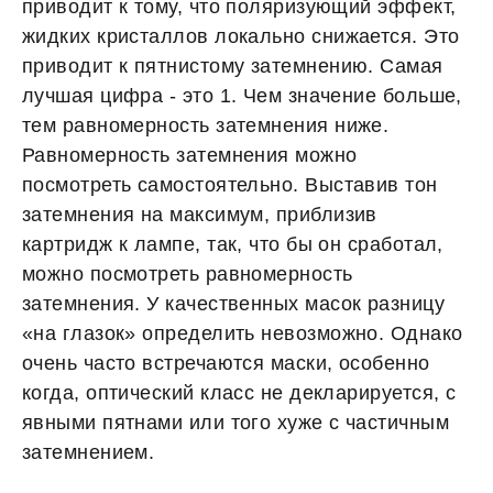
приводит к тому, что поляризующий эффект,
жидких кристаллов локально снижается. Это
приводит к пятнистому затемнению. Самая
лучшая цифра - это 1. Чем значение больше,
тем равномерность затемнения ниже.
Равномерность затемнения можно
посмотреть самостоятельно. Выставив тон
затемнения на максимум, приблизив
картридж к лампе, так, что бы он сработал,
можно посмотреть равномерность
затемнения. У качественных масок разницу
«на глазок» определить невозможно. Однако
очень часто встречаются маски, особенно
когда, оптический класс не декларируется, с
явными пятнами или того хуже с частичным
затемнением.