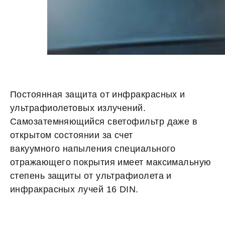
Постоянная защита от инфракрасных и
ультрафиолетовых излучений.
Самозатемняющийся светофильтр даже в
открытом состоянии за счет
вакуумного напыления специального
отражающего покрытия имеет максимальную
степень защиты от ультрафиолета и
инфракрасных лучей 16 DIN.