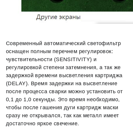
Современный автоматический светофильтр
оснащен полным перечнем регулировок:
чувствительности (SENSITIVITY) и
регулировкой степени затемнения, а так же
задержкой времени высветления картриджа
(DELAY). Время задержки на высветление
после процесса сварки можно установить от
0,1 до 1,0 секунды. Это время необходимо,
чтобы после гашения дуги картридж маски
сразу не открывался, так как металл имеет
достаточно яркое свечение.