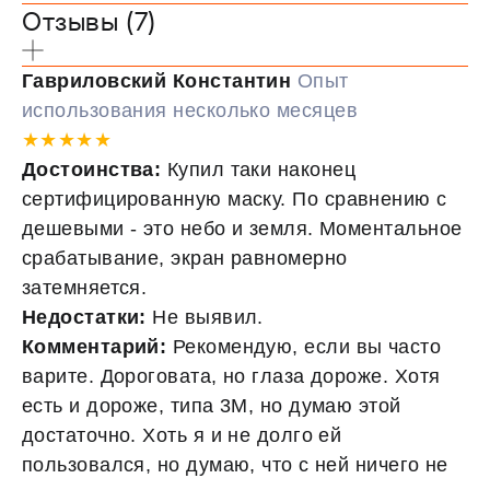
Отзывы (7)
Гавриловский Константин
Опыт
использования несколько месяцев
★★★★★
Достоинства:
Купил таки наконец
сертифицированную маску. По сравнению с
дешевыми - это небо и земля. Моментальное
срабатывание, экран равномерно
затемняется.
Недостатки:
Не выявил.
Комментарий:
Рекомендую, если вы часто
варите. Дороговата, но глаза дороже. Хотя
есть и дороже, типа 3М, но думаю этой
достаточно. Хоть я и не долго ей
пользовался, но думаю, что с ней ничего не