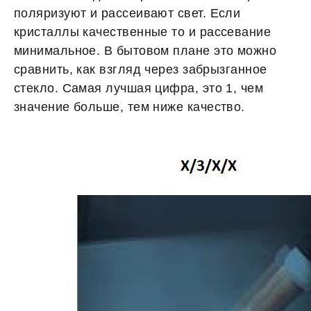
поляризуют и рассеивают свет. Если
кристаллы качественные то и рассевание
минимальное. В бытовом плане это можно
сравнить, как взгляд через забрызганное
стекло. Самая лучшая цифра, это 1, чем
значение больше, тем ниже качество.