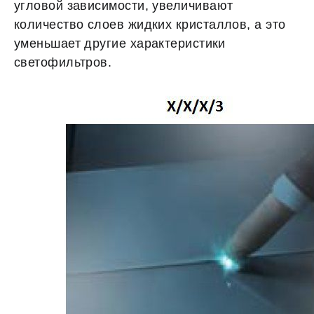
угловой зависимости, увеличивают
количество слоев жидких кристаллов, а это
уменьшает другие характеристики
светофильтров.