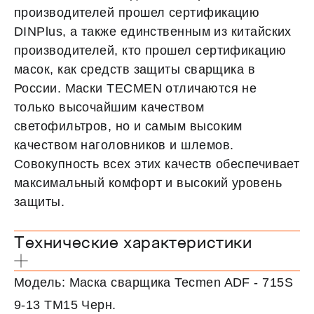
производителей прошел сертификацию
DINPlus, а также единственным из китайских
производителей, кто прошел сертификацию
масок, как средств защиты сварщика в
России. Маски TECMEN отличаются не
только высочайшим качеством
светофильтров, но и самым высоким
качеством наголовников и шлемов.
Совокупность всех этих качеств обеспечивает
максимальный комфорт и высокий уровень
защиты.
Технические характеристики
Модель: Маска сварщика Tecmen ADF - 715S
9-13 TM15 Черн.