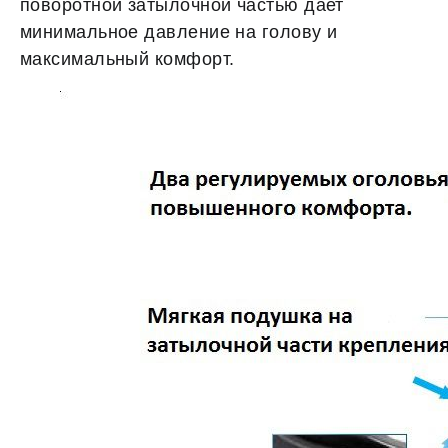
поворотной затылочной частью дает
минимальное давление на голову и
максимальный комфорт.