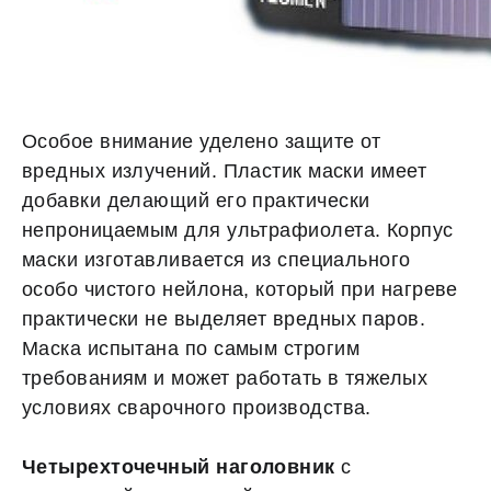
Особое внимание уделено защите от
вредных излучений. Пластик маски имеет
добавки делающий его практически
непроницаемым для ультрафиолета. Корпус
маски изготавливается из специального
особо чистого нейлона, который при нагреве
практически не выделяет вредных паров.
Маска испытана по самым строгим
требованиям и может работать в тяжелых
условиях сварочного производства.
Четырехточечный наголовник
с