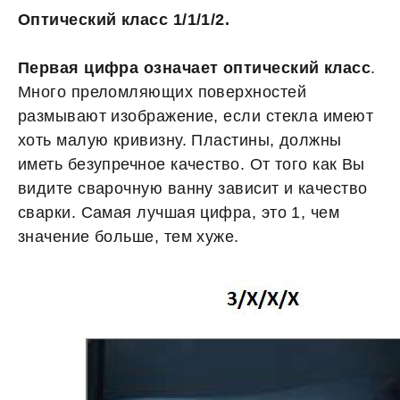
Оптический класс 1/1/1/2.
Первая цифра означает оптический класс
.
Много преломляющих поверхностей
размывают изображение, если стекла имеют
хоть малую кривизну. Пластины, должны
иметь безупречное качество. От того как Вы
видите сварочную ванну зависит и качество
сварки. Самая лучшая цифра, это 1, чем
значение больше, тем хуже.