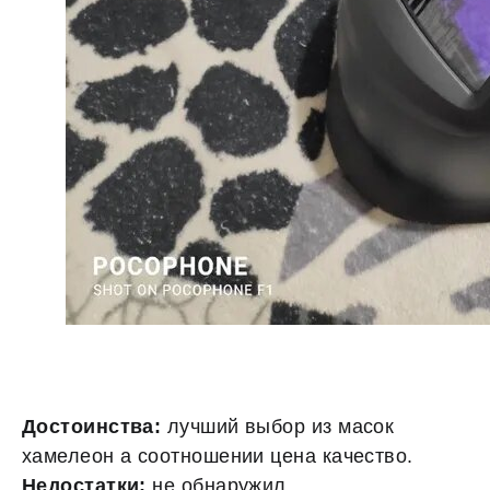
Достоинства:
лучший выбор из масок
хамелеон а соотношении цена качество.
Недостатки:
не обнаружил