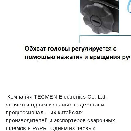
Компания TECMEN Electronics Co. Ltd.
является одним из самых надежных и
профессиональных китайских
производителей и экспортеров сварочных
шлемов и PAPR. Одним из первых