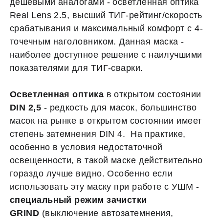
дешевыми аналогами - осветленная оптика
Real Lens 2.5, высший ТИГ-рейтинг/скорость
срабатывания и максимальный комфорт с 4-
точечным наголовником. Данная маска -
наиболее доступное решение с наилучшими
показателями для ТИГ-сварки.
Осветленная оптика
в открытом состоянии
DIN 2,5
- редкость для масок, большинство
масок на рынке в открытом состоянии имеет
степень затемнения DIN 4. На практике,
особенно в условия недостаточной
освещенности, в такой маске действительно
гораздо лучше видно. Особенно если
использовать эту маску при работе с УШМ -
специальный режим зачистки
GRIND
(выключение автозатемнения,