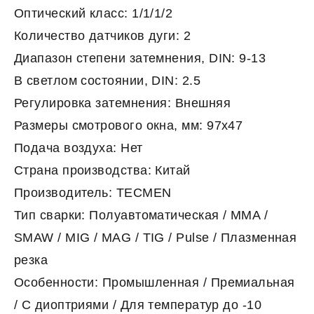
Оптический класс: 1/1/1/2
Количество датчиков дуги: 2
Диапазон степени затемнения, DIN: 9-13
В светлом состоянии, DIN: 2.5
Регулировка затемнения: Внешняя
Размеры смотрового окна, мм: 97x47
Подача воздуха: Нет
Страна производства: Китай
Производитель: TECMEN
Тип сварки: Полуавтоматическая / MMA /
SMAW / MIG / MAG / TIG / Pulse / Плазменная
резка
Особенности: Промышленная / Премиальная
/ С диоптриями / Для температур до -10