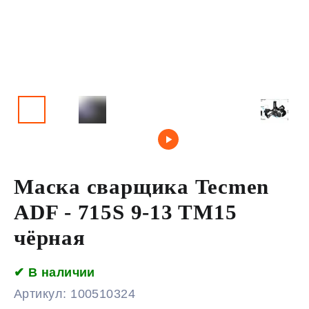
Маска сварщика Tecmen
ADF - 715S 9-13 TM15
чёрная
✔ В наличии
Артикул:
100510324