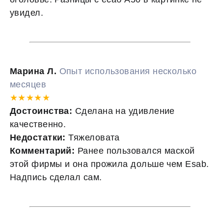
увидел.
Марина Л.
Опыт использования несколько
месяцев
★★★★★
Достоинства:
Сделана на удивление
качественно.
Недостатки:
Тяжеловата
Комментарий:
Ранее пользовался маской
этой фирмы и она прожила дольше чем Esab.
Надпись сделал сам.