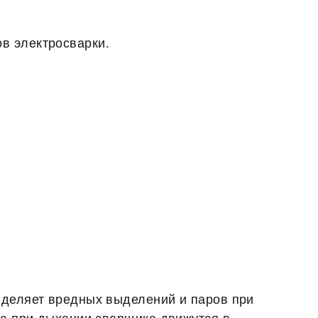
в электросварки.
ыделяет вредных выделений и паров при