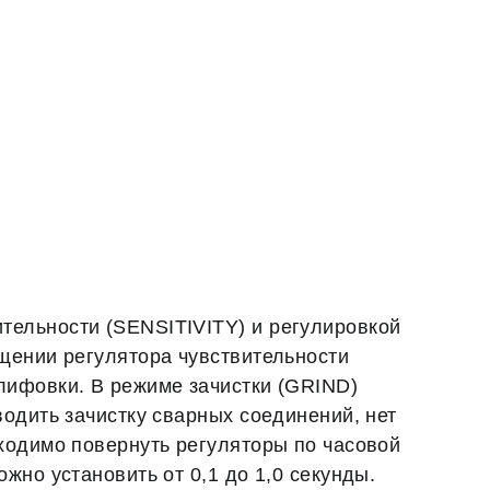
тельности (SENSITIVITY) и регулировкой
щении регулятора чувствительности
лифовки. В режиме зачистки (GRIND)
одить зачистку сварных соединений, нет
ходимо повернуть регуляторы по часовой
жно установить от 0,1 до 1,0 секунды.