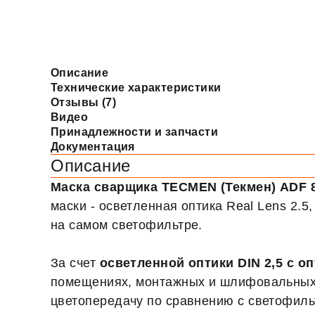
Описание
Технические характеристики
Отзывы (7)
Видео
Принадлежности и запчасти
Документация
Описание
Маска сварщика TECMEN (Текмен) ADF
маски - осветленная оптика Real Lens 2.5
на самом светофильтре.
За счет
осветленной оптики DIN 2,5 с оп
помещениях, монтажных и шлифовальных р
цветопередачу по сравнению с светофиль