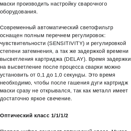
маски производить настройку сварочного
оборудования.
Современный автоматический светофильтр
оснащен полным перечнем регулировок:
чувствительности (SENSITIVITY) и регулировкой
степени затемнения, а так же задержкой времени
высветления картриджа (DELAY). Время задержки
на высветление после процесса сварки можно
установить от 0,1 до 1,0 секунды. Это время
необходимо, чтобы после гашения дуги картридж
маски сразу не открывался, так как металл имеет
достаточно яркое свечение.
Оптический класс 1/1/1/2