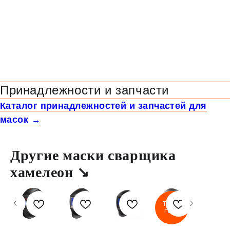
Принадлежности и запчасти
Каталог принадлежностей и запчастей для
масок →
Другие маски сварщика
хамелеон ↘
Товар
года