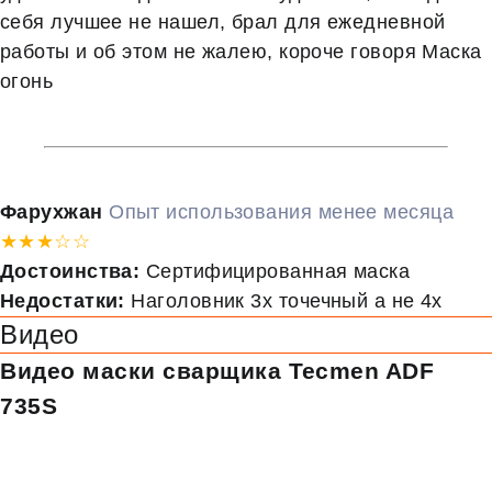
себя лучшее не нашел, брал для ежедневной
работы и об этом не жалею, короче говоря Маска
огонь
Фарухжан
Опыт использования менее месяца
★★★☆☆
Достоинства:
Сертифицированная маска
Недостатки:
Наголовник 3х точечный а не 4х
Видео
Видео маски сварщика Tecmen ADF
735S