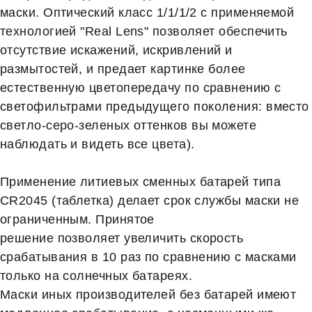
маски. Оптический класс 1/1/1/2 с применяемой
технологией "Real Lens" позволяет обеспечить
отсутствие искажений, искривлений и
размытостей, и предает картинке более
естественную цветопередачу по сравнению с
светофильтрами предыдущего поколения: вместо
светло-серо-зеленых оттенков вы можете
наблюдать и видеть все цвета).
Применение литиевых сменных батарей типа
CR2045 (таблетка) делает срок службы маски не
ограниченным. Принятое
решение позволяет увеличить скорость
срабатывания в 10 раз по сравнению с масками
только на солнечных батареях.
Маски иных производителей без батарей имеют