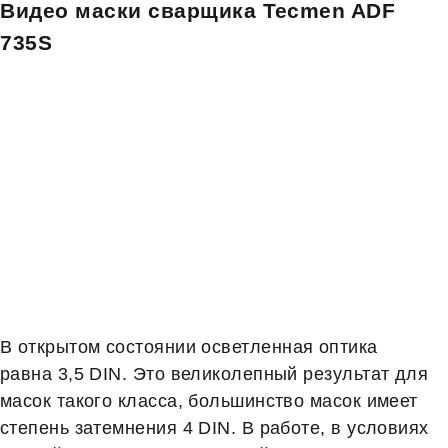
Видео маски сварщика Tecmen ADF
735S
В открытом состоянии осветленная оптика
равна 3,5 DIN. Это великолепный результат для
масок такого класса, большинство масок имеет
степень затемнения 4 DIN. В работе, в условиях