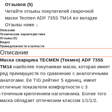
Отзывов (5)
Читайте отзывы покупателей сварочной
маски Tecmen ADF 735S TM14 во вкладке
Отзывы ниже ↓
Описание
Технические характеристики
Отзывы (5)
Видео
Принадлежности и запчасти
Описание
Маска сварщика TECMEN (Текмен) ADF 735S
TM14
наиболее покупаемая маска, которая имеет
ряд преимуществ по сравнению с аналогичными
аналогами. Ее TIG рейтинг 5 единиц, имеет
отличные показатели комфортности с 3
-точечным креплением наголовника. Более того
маска обладает оптическим классом 1/1/1/2.