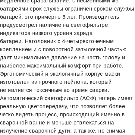
медленное срабатывание, с несменными же
батареями срок службы ограничен сроком службы
батарей, это примерно 6 лет. Производитель
предусмотрел наличие на светофильтре
индикатора низкого уровня заряда
батареи. Наголовник с 4-четырехточечным
креплением и с поворотной затылочной частью
дает минимальное давление на часть голову и
наиболее максимальный комфорт при работе.
Эргономический и экологичный корпус маски
изготовлен из прочного нейлона, который
не является токсичным во время сварки.
Автоматический светофильтр (АСФ) теперь имеет
реальную цветопередачу, что позволяет более
четко видеть процесс, происходящий именно в
сварочной ванне и меньше отвлекаться на
излучение сварочной дуги, а так же, не снимая