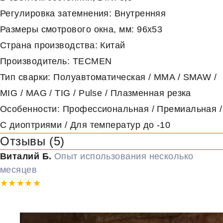
Регулировка затемнения: Внутренняя
Размеры смотрового окна, мм: 96х53
Страна производства: Китай
Производитель: TECMEN
Тип сварки: Полуавтоматическая / MMA / SMAW /
MIG / MAG / TIG / Pulse / Плазменная резка
Особенности: Профессиональная / Премиальная /
С диоптриями / Для температур до -10
Отзывы (5)
Виталий Б.
Опыт использования несколько
месяцев
★★★★★