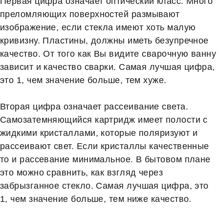
Первая цифра означает оптический класс. Много
преломляющих поверхностей размывают
изображение, если стекла имеют хоть малую
кривизну. Пластины, должны иметь безупречное
качество. От того как Вы видите сварочную ванну
зависит и качество сварки. Самая лучшая цифра,
это 1, чем значение больше, тем хуже.
Вторая цифра означает рассеивание света.
Самозатемняющийся картридж имеет полости с
жидкими кристаллами, которые поляризуют и
рассеивают свет. Если кристаллы качественные
то и рассевание минимальное. В бытовом плане
это можно сравнить, как взгляд через
забрызганное стекло. Самая лучшая цифра, это
1, чем значение больше, тем ниже качество.