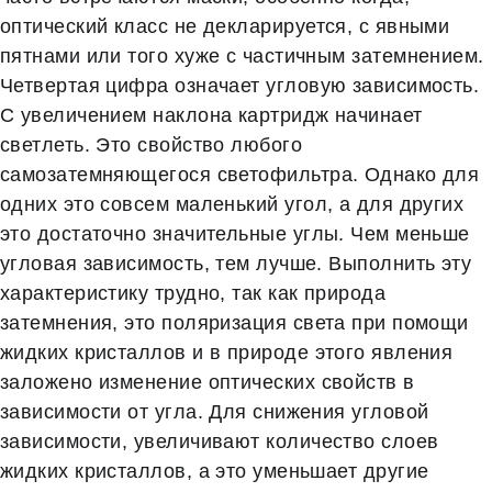
оптический класс не декларируется, с явными
пятнами или того хуже с частичным затемнением.
Четвертая цифра означает угловую зависимость.
С увеличением наклона картридж начинает
светлеть. Это свойство любого
самозатемняющегося светофильтра. Однако для
одних это совсем маленький угол, а для других
это достаточно значительные углы. Чем меньше
угловая зависимость, тем лучше. Выполнить эту
характеристику трудно, так как природа
затемнения, это поляризация света при помощи
жидких кристаллов и в природе этого явления
заложено изменение оптических свойств в
зависимости от угла. Для снижения угловой
зависимости, увеличивают количество слоев
жидких кристаллов, а это уменьшает другие