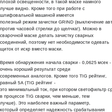
плохой освещенности, в такой маске намного
лучше видно. Кроме того при работе с
шлифовальной машиной имеется
полезный режим зачистки GRIND (выключение авт
против часовой стрелки до щелчка!). Можно в
сварочной маске делать зачистку сварных
соединений, поэтому нет необходимости одевать
щиток от искр вместо маски.
Время обнаружения начала сварки - 0,0625 мсек -
очень хороший результат среди
современных аналогов. Кроме того TIG рейтинг,
равный 5А (TIG рейтинг -
это минимальный ток, при котором светофильтр с
в процессе TIG сварки, чем меньше, тем
лучше). Это наиболее важный параметр,
который определяет надежность срабатывания