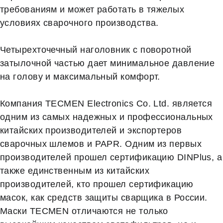
требованиям и может работать в тяжелых
условиях сварочного производства.
Четырехточечный наголовник с поворотной
затылочной частью дает минимальное давление
на голову и максимальный комфорт.
Компания TECMEN Electronics Co. Ltd. является
одним из самых надежных и профессиональных
китайских производителей и экспортеров
сварочных шлемов и PAPR. Одним из первых
производителей прошел сертификацию DINPlus, а
также единственным из китайских
производителей, кто прошел сертификацию
масок, как средств защиты сварщика в России.
Маски TECMEN отличаются не только