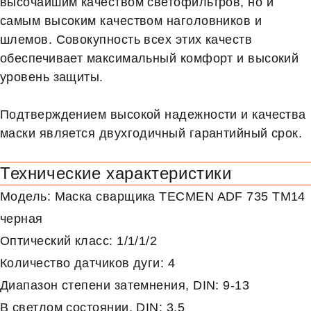
высочайшим качеством светофильтров, но и
самым высоким качеством наголовников и
шлемов. Совокупность всех этих качеств
обеспечивает максимальный комфорт и высокий
уровень защиты.
Подтверждением высокой надежности и качества
маски является двухгодичный гарантийный срок.
Технические характеристики
Модель: Маска сварщика TECMEN ADF 735 TM14
черная
Оптический класс: 1/1/1/2
Количество датчиков дуги: 4
Диапазон степени затемнения, DIN: 9-13
В светлом состоянии, DIN: 3,5