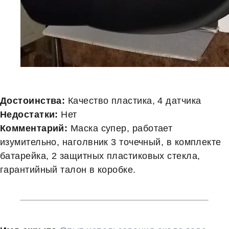
Достоинства:
Качество пластика, 4 датчика
Недостатки:
Нет
Комментарий:
Маска супер, работает
изумительно, наголвник 3 точечный, в комплекте
батарейка, 2 защитных пластиковых стекла,
гарантийный талон в коробке.