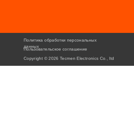
Политика обработки персональных
данных
Пользовательское соглашение
Copyright © 2026 Tecmen Electronics Co., ltd