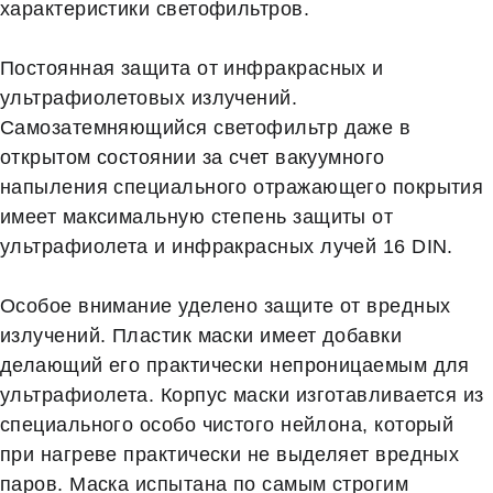
характеристики светофильтров.
Постоянная защита от инфракрасных и
ультрафиолетовых излучений.
Самозатемняющийся светофильтр даже в
открытом состоянии за счет вакуумного
напыления специального отражающего покрытия
имеет максимальную степень защиты от
ультрафиолета и инфракрасных лучей 16 DIN.
Особое внимание уделено защите от вредных
излучений. Пластик маски имеет добавки
делающий его практически непроницаемым для
ультрафиолета. Корпус маски изготавливается из
специального особо чистого нейлона, который
при нагреве практически не выделяет вредных
паров. Маска испытана по самым строгим