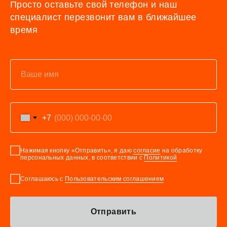
Просто оставьте свой телефон и наш
специалист перезвонит вам в ближайшее
время
+7
Нажимая кнопку «Отправить», я даю
согласие
на обработку
персональных данных, в соответствии с
Политикой
Соглашаюсь с
Пользовательским соглашением
Отправить