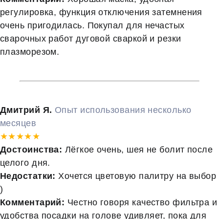
регулировка, функция отключения затемнения
очень пригодилась. Покупал для нечастых
сварочных работ дуговой сваркой и резки
плазморезом.
Дмитрий Я.
Опыт использования несколько
месяцев
★★★★★
Достоинства:
Лёгкое очень, шея не болит после
целого дня.
Недостатки:
Хочется цветовую палитру на выбор
)
Комментарий:
Честно говоря качество фильтра и
удобства посадки на голове удивляет, пока для