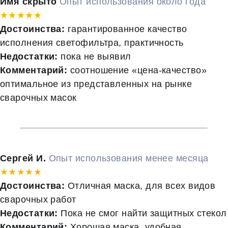
Имя скрыто
Опыт использования около года
★★★★★
Достоинства:
гарантированное качество
исполнения светофильтра, практичность
Недостатки:
пока не выявил
Комментарий:
соотношение «цена-качество»
оптимальное из представленных на рынке
сварочных масок
Сергей И.
Опыт использования менее месяца
★★★★★
Достоинства:
Отличная маска, для всех видов
сварочных работ
Недостатки:
Пока не смог найти защитных стекол
Комментарий:
Хорошая маска, удобная