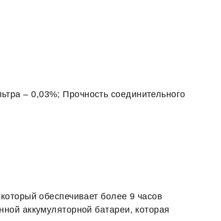
ьтра – 0,03%; Прочность соединительного
который обеспечивает более 9 часов
нной аккумуляторной батареи, которая