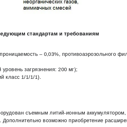
ледующим стандартам и требованиям
проницаемость – 0,03%, противоаэрозольного фил
уровень загрязнения: 200 мг);
 класс 1/1/1/1).
борудован съемным литий-ионным аккумулятором, 
. Дополнительно возможно приобретение расшире