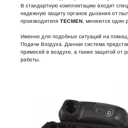
В стандартную комплектацию входят сп
надежную защиту органов дыхания от пыл
производителя
TECMEN
, меняются один 
Именно для подобных ситуаций на помощь 
Подачи Воздуха. Данная система предст
примесей в воздухе, а также защитой от 
работы.