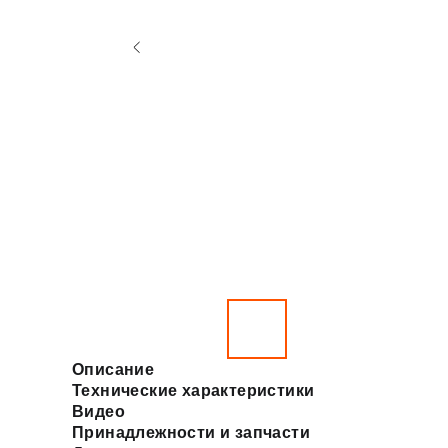
Описание
Технические характеристики
Видео
Принадлежности и запчасти