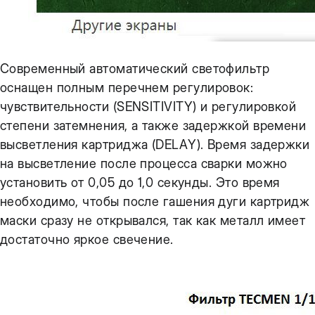
Современный автоматический светофильтр
оснащен полным перечнем регулировок:
чувствительности (SENSITIVITY) и регулировкой
степени затемнения, а также задержкой времени
высветления картриджа (DELAY). Время задержки
на высветление после процесса сварки можно
установить от 0,05 до 1,0 секунды. Это время
необходимо, чтобы после гашения дуги картридж
маски сразу не открывался, так как металл имеет
достаточно яркое свечение.