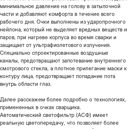
минимальное давление на голову в затылочной
части и добавляют комфорта в течение всего
рабочего дня. Очки выполнены из ударопрочного
нейлона, который не выделяет вредных веществ и
паров, при нагреве корпуса во время сварки и
защищает от ультрафиолетового излучения.
Специально спроектированные воздушные
каналы, предотвращают запотевание внутреннего
смотрового стекла, а плотное прилегание маски к
контуру лица, предотвращает попадание пота
внутрь области глаз.
Далее расскажем более подробно о технологиях,
примененных в очках сварщика.
Автоматический светофильтр (АСФ) имеет
реальную цветопередачу, что позволяет более