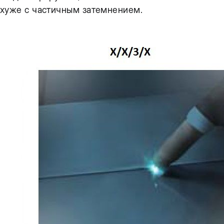
хуже с частичным затемнением.