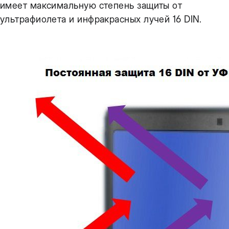
имеет максимальную степень защиты от
ультрафиолета и инфракрасных лучей 16 DIN.