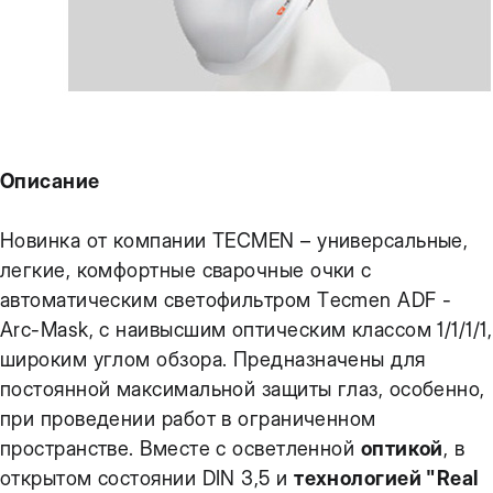
Описание
Новинка от компании TECMEN – универсальные,
легкие, комфортные cварочные очки с
автоматическим светофильтром Tecmen ADF -
Arc-Mask, c наивысшим оптическим классом 1/1/1/1,
широким углом обзора. Предназначены для
постоянной максимальной защиты глаз, особенно,
при проведении работ в ограниченном
пространстве. Вместе с осветленной
оптикой
, в
открытом состоянии DIN 3,5 и
технологией "Real