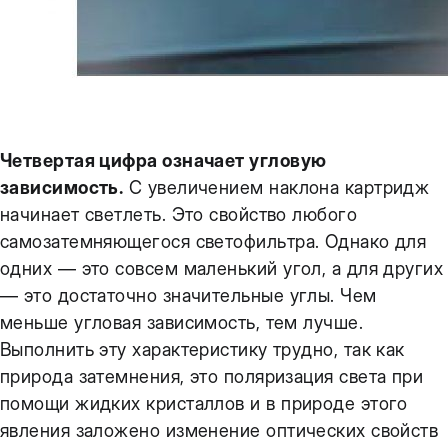
Четвертая цифра означает угловую
зависимость.
С увеличением наклона картридж
начинает светлеть. Это свойство любого
самозатемняющегося светофильтра. Однако для
одних — это совсем маленький угол, а для других
— это достаточно значительные углы. Чем
меньше угловая зависимость, тем лучше.
Выполнить эту характеристику трудно, так как
природа затемнения, это поляризация света при
помощи жидких кристаллов и в природе этого
явления заложено изменение оптических свойств