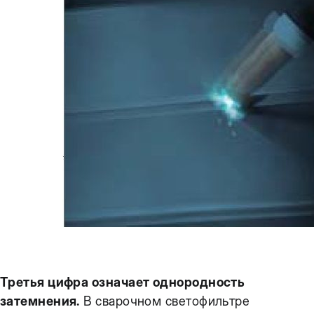
Третья цифра означает однородность
затемнения.
В сварочном светофильтре