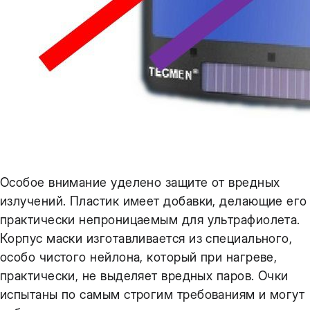
Особое внимание уделено защите от вредных
излучений. Пластик имеет добавки, делающие его
практически непроницаемым для ультрафиолета.
Корпус маски изготавливается из специального,
особо чистого нейлона, который при нагреве,
практически, не выделяет вредных паров. Очки
испытаны по самым строгим требованиям и могут