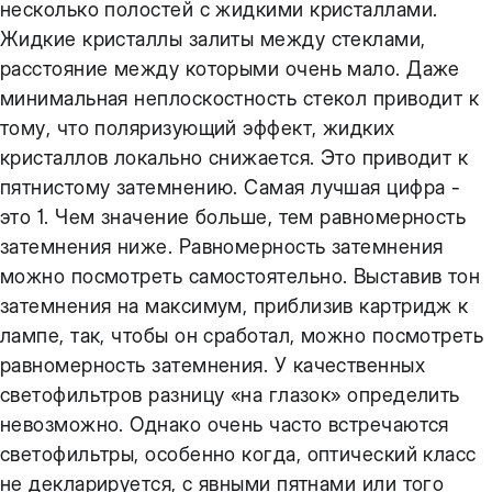
несколько полостей с жидкими кристаллами.
Жидкие кристаллы залиты между стеклами,
расстояние между которыми очень мало. Даже
минимальная неплоскостность стекол приводит к
тому, что поляризующий эффект, жидких
кристаллов локально снижается. Это приводит к
пятнистому затемнению. Самая лучшая цифра -
это 1. Чем значение больше, тем равномерность
затемнения ниже. Равномерность затемнения
можно посмотреть самостоятельно. Выставив тон
затемнения на максимум, приблизив картридж к
лампе, так, чтобы он сработал, можно посмотреть
равномерность затемнения. У качественных
светофильтров разницу «на глазок» определить
невозможно. Однако очень часто встречаются
светофильтры, особенно когда, оптический класс
не декларируется, с явными пятнами или того