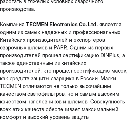
работать в тяжелых условиях сварочного
производства.
Компания
TECMEN Electronics Co. Ltd.
является
одним из самых надежных и профессиональных
Китайских производителей и экспортеров
сварочных шлемов и PAPR. Одним из первых
производителей прошел сертификацию DINPlus, а
также единственным из китайских
производителей, кто прошел сертификацию масок,
как средств защиты сварщика в России. Маски
TECMEN отличаются не только высочайшим
качеством светофильтров, но и самым высоким
качеством наголовников и шлемов. Совокупность
всех этих качеств обеспечивает максимальный
комфорт и высокий уровень защиты.