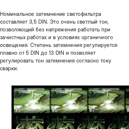
Номинальное затемнение светофильтра
составляет 3,5 DIN. Это очень светлый тон,
позволяющий без напряжения работать при
зачистных работах и в условиях органичного
освещения. Степень затемнения регулируется
плавно от 5 DIN до 13 DIN и позволяет
регулировать тон затемнения согласно току
сварки.