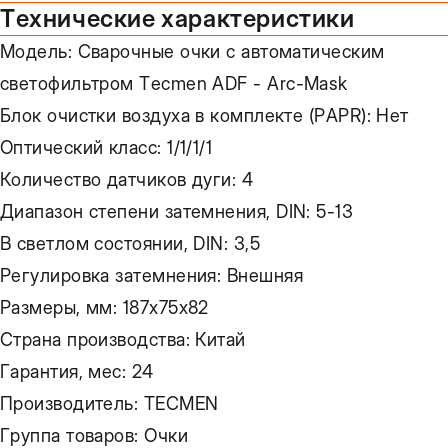
Технические характеристики
Модель: Сварочные очки с автоматическим
светофильтром Tecmen ADF - Arc-Mask
Блок очистки воздуха в комплекте (PAPR): Нет
Оптический класс: 1/1/1/1
Количество датчиков дуги: 4
Диапазон степени затемнения, DIN: 5-13
В светлом состоянии, DIN: 3,5
Регулировка затемнения: Внешняя
Размеры, мм: 187х75х82
Страна производства: Китай
Гарантия, мес: 24
Производитель: TECMEN
Группа товаров: Очки