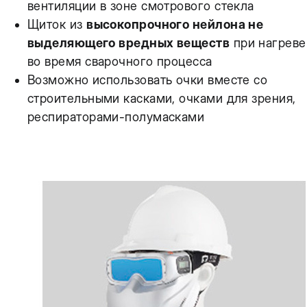
вентиляции в зоне смотрового стекла
Щиток из
высокопрочного нейлона не
выделяющего вредных веществ
при нагреве
во время сварочного процесса
Возможно использовать очки вместе со
строительными касками, очками для зрения,
респираторами-полумасками