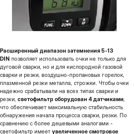
Расширенный диапазон затемнения 5-13
DIN
позволяет использовать очки не только для
дуговой сварки, но и для кислородной газовой
сварки и резки, воздушно-пропановых горелок,
плазменной резки металла, строжки. Чтобы очки
надежно срабатывали на всех типах сварки и
резки,
светофильтр оборудован 4 датчиками
,
что обеспечивает максимальную стабильность
обнаружения начала процесса сварки, резки. По
сравнению с более дешевыми аналогами -
светофильтр имеет
увеличенное смотровое