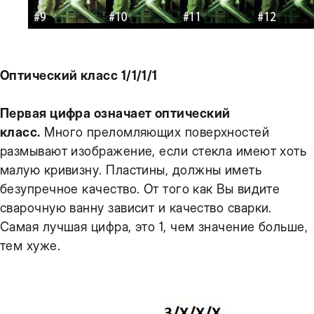
Оптический класс 1/1/1/1
Первая цифра означает оптический
класс.
Много преломляющих поверхностей
размывают изображение, если стекла имеют хоть
малую кривизну. Пластины, должны иметь
безупречное качество. От того как Вы видите
сварочную ванну зависит и качество сварки.
Самая лучшая цифра, это 1, чем значение больше,
тем хуже.