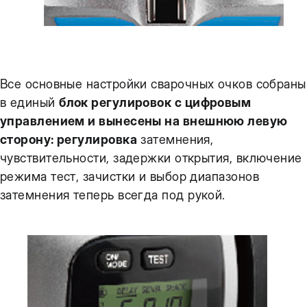
Все основные настройки сварочных очков собраны
в единый
блок регулировок с цифровым
управлением и вынесены на внешнюю левую
сторону: регулировка
затемнения,
чувствительности, задержки открытия, включение
режима тест, зачистки и выбор диапазонов
затемнения теперь всегда под рукой.