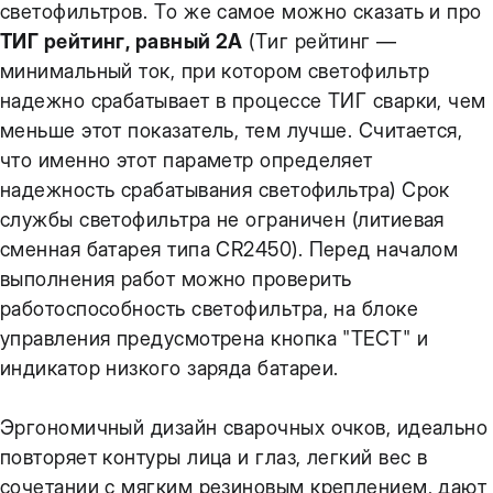
светофильтров. То же самое можно сказать и про
ТИГ рейтинг, равный 2А
(Тиг рейтинг —
минимальный ток, при котором светофильтр
надежно срабатывает в процессе ТИГ сварки, чем
меньше этот показатель, тем лучше. Считается,
что именно этот параметр определяет
надежность срабатывания светофильтра) Срок
службы светофильтра не ограничен (литиевая
сменная батарея типа CR2450). Перед началом
выполнения работ можно проверить
работоспособность светофильтра, на блоке
управления предусмотрена кнопка "ТЕСТ" и
индикатор низкого заряда батареи.
Эргономичный дизайн сварочных очков, идеально
повторяет контуры лица и глаз, легкий вес в
сочетании с мягким резиновым креплением, дают