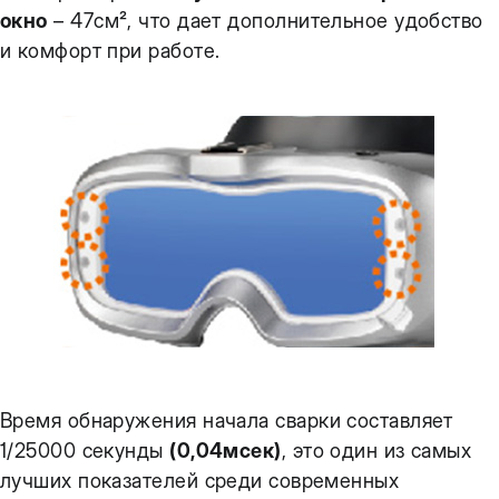
окно
– 47см², что дает дополнительное удобство
и комфорт при работе.
Время обнаружения начала сварки составляет
1/25000 секунды
(0,04мсек)
, это один из самых
лучших показателей среди современных