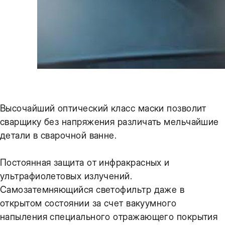
Высочайший оптический класс маски позволит
сварщику без напряжения различать мельчайшие
детали в сварочной ванне.
Постоянная защита от инфракрасных и
ультрафиолетовых излучений.
Самозатемняющийся светофильтр даже в
открытом состоянии за счет вакуумного
напыления специального отражающего покрытия