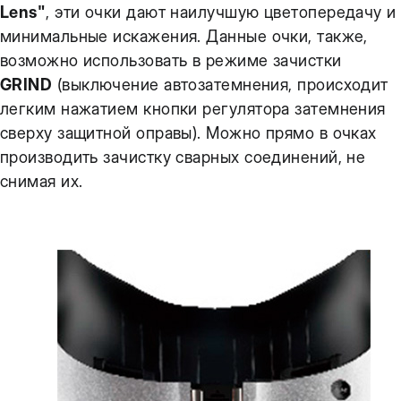
Lens"
, эти очки дают наилучшую цветопередачу и
минимальные искажения. Данные очки, также,
возможно использовать в режиме зачистки
GRIND
(выключение автозатемнения, происходит
легким нажатием кнопки регулятора затемнения
сверху защитной оправы). Можно прямо в очках
производить зачистку сварных соединений, не
снимая их.