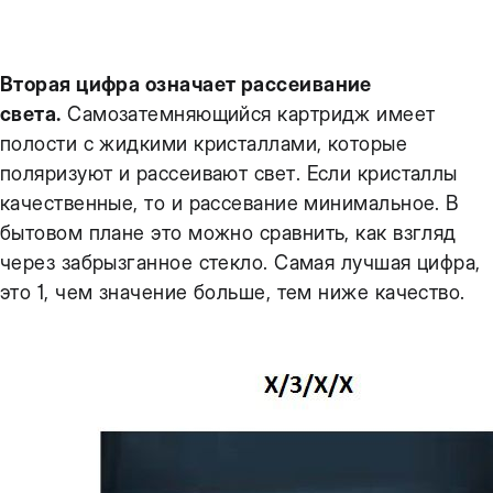
Вторая цифра означает рассеивание
света.
Самозатемняющийся картридж имеет
полости с жидкими кристаллами, которые
поляризуют и рассеивают свет. Если кристаллы
качественные, то и рассевание минимальное. В
бытовом плане это можно сравнить, как взгляд
через забрызганное стекло. Самая лучшая цифра,
это 1, чем значение больше, тем ниже качество.