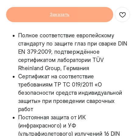
Заказать
Полное соответствие европейскому
стандарту по защите глаз при сварке DIN
EN 379:2009, подтверждённое
сертификатом лаборатории TÜV
Rheinland Group, Германия
Сертификат на соответствие
требованиям ТР ТС 019/2011 «О
безопасности средств индивидуальной
защиты» при проведении сварочных
работ
Постоянная защита от ИК
(инфракрасного) и УФ
(ультрафиолетового) излучений 16 DIN