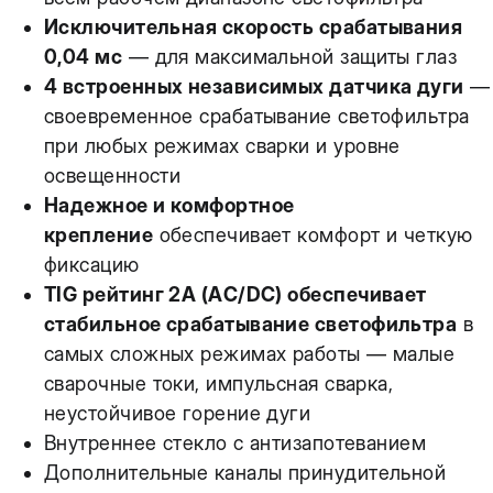
Исключительная скорость срабатывания
0,04 мс
— для максимальной защиты глаз
4 встроенных независимых датчика дуги
—
своевременное срабатывание светофильтра
при любых режимах сварки и уровне
освещенности
Надежное и комфортное
крепление
обеспечивает комфорт и четкую
фиксацию
TIG рейтинг 2А (AC/DC) обеспечивает
стабильное срабатывание светофильтра
в
самых сложных режимах работы — малые
сварочные токи, импульсная сварка,
неустойчивое горение дуги
Внутреннее стекло с антизапотеванием
Дополнительные каналы принудительной