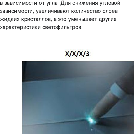
в зависимости от угла. Для снижения угловой
зависимости, увеличивают количество слоев
жидких кристаллов, а это уменьшает другие
характеристики светофильтров.