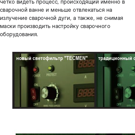
четко видеть процесс, происходящий именно в
сварочной ванне и меньше отвлекаться на
излучение сварочной дуги, а также, не снимая
маски производить настройку сварочного
оборудования.