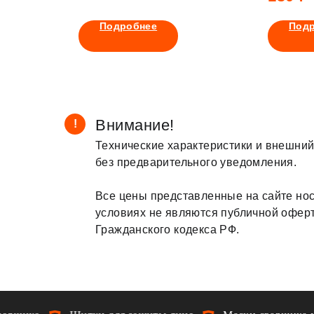
Подробнее
Под
Внимание!
!
Технические характеристики и внешний
без предварительного уведомления.
Все цены представленные на сайте нос
условиях не являются публичной офер
Гражданского кодекса РФ.