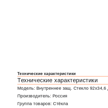
Технические характеристики
Технические характеристики
Модель: Внутреннее защ. Стекло 92х34,6
Производитель: Россия
Группа товаров: Стёкла