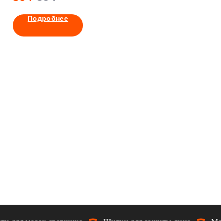
Подробнее
Подробнее