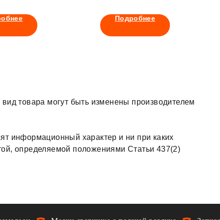
робнее
Подробнее
 вид товара могут быть изменены производителем
ят информационный характер и ни при каких
той, определяемой положениями Статьи 437(2)