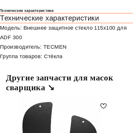
Технические характеристики
Технические характеристики
Модель: Внешнее защитное стекло 115х100 для
ADF 300
Производитель: TECMEN
Группа товаров: Стёкла
Другие запчасти для масок
сварщика ↘