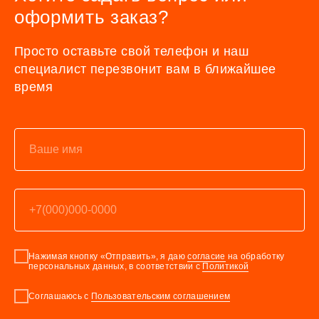
оформить заказ?
Просто оставьте свой телефон и наш
специалист перезвонит вам в ближайшее
время
Нажимая кнопку «Отправить», я даю
согласие
на обработку
персональных данных, в соответствии с
Политикой
Соглашаюсь с
Пользовательским соглашением