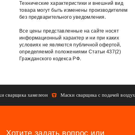
Технические характеристики и внешний вид
товара могут быть изменены производителем
без предварительного уведомления.
Все цены представленные на сайте носят
информационный характер и ни при каких
условиях не являются публичной офертой,
определяемой положениями Статьи 437(2)
Гражданского кодекса РФ.
и сварщика хамелеон
Маски сварщика с подачей воздух
Хотите задать вопрос или