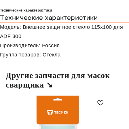
Технические характеристики
Технические характеристики
Модель: Внешнее защитное стекло 115х100 для
ADF 300
Производитель: Россия
Группа товаров: Стёкла
Другие запчасти для масок
сварщика ↘