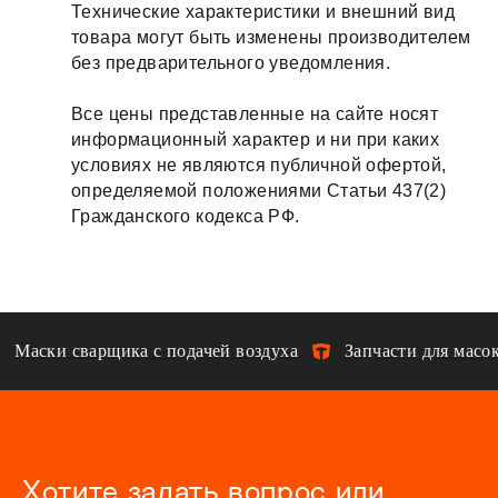
Технические характеристики и внешний вид
товара могут быть изменены производителем
без предварительного уведомления.
Все цены представленные на сайте носят
информационный характер и ни при каких
условиях не являются публичной офертой,
определяемой положениями Статьи 437(2)
Гражданского кодекса РФ.
Маски сварщика с подачей воздуха
Запчасти для масок
Хотите задать вопрос или