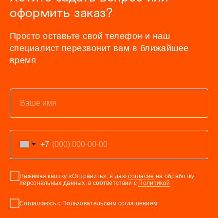
оформить заказ?
Просто оставьте свой телефон и наш
специалист перезвонит вам в ближайшее
время
+7
Нажимая кнопку «Отправить», я даю
согласие
на обработку
персональных данных, в соответствии с
Политикой
Соглашаюсь с
Пользовательским соглашением