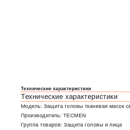
Технические характеристики
Технические характеристики
Модель: Защита головы тканевая масок 
Производитель: TECMEN
Группа товаров: Защита головы и лица