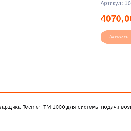
Артикул:
10
4070,0
Заказать
сварщика Tecmen TM 1000 для системы подачи во