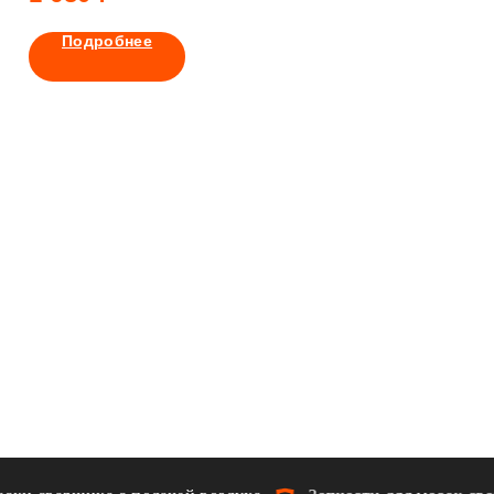
Подробнее
Подробнее