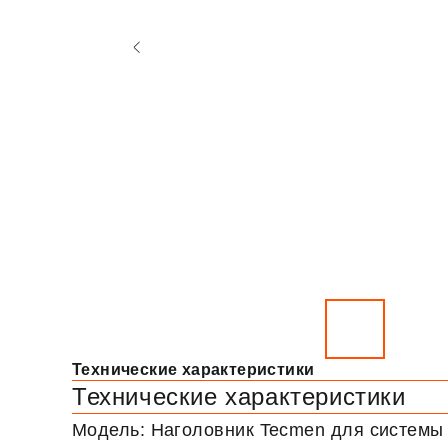
Технические характеристики
Технические характеристики
Модель: Наголовник Tecmen для системы