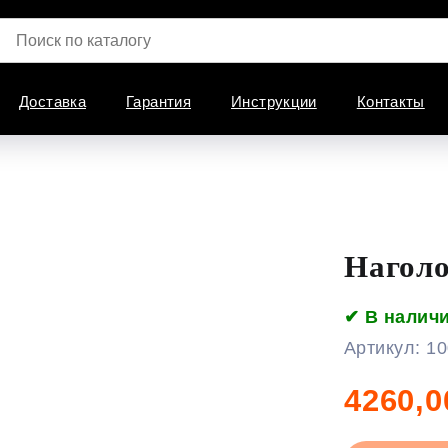
Доставка
Гарантия
Инструкции
Контакты
Нагол
✔ В налич
Артикул:
10
4260,0