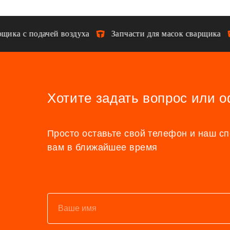
ка с подачей воздуха
Запчасти для масок сварщика
Хотите задать вопрос или 
Просто оставьте свой телефон и наш с
вам в ближайшее время