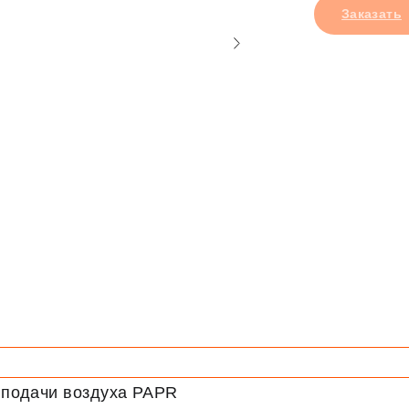
Заказать
 подачи воздуха PAPR