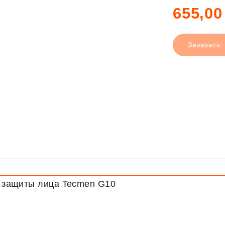
655,00
Заказать
 защиты лица Tecmen G10