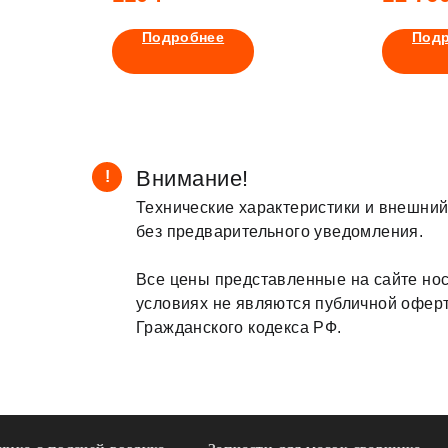
Подробнее
Под
Внимание!
!
Технические характеристики и внешний
без предварительного уведомления.
Все цены представленные на сайте нос
условиях не являются публичной офер
Гражданского кодекса РФ.