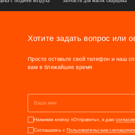
а с подачей воздуха
Запчасти для масок сварщика
Хотите задать вопрос или 
Просто оставьте свой телефон и наш с
вам в ближайшее время
Нажимая кнопку «Отправить», я даю
согласи
Соглашаюсь с
Пользовательским соглашени