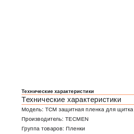
Технические характеристики
Технические характеристики
Модель: TCM защитная пленка для щитка
Производитель: TECMEN
Группа товаров: Пленки