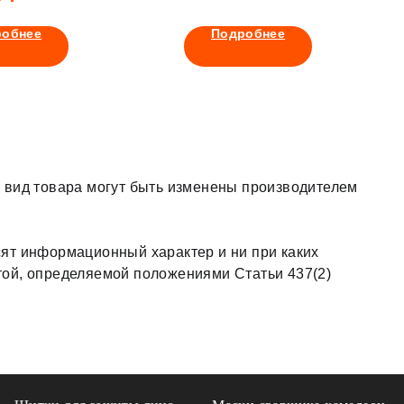
робнее
Подробнее
 вид товара могут быть изменены производителем
ят информационный характер и ни при каких
той, определяемой положениями Статьи 437(2)