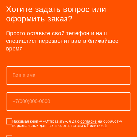
Хотите задать вопрос или
оформить заказ?
Просто оставьте свой телефон и наш
специалист перезвонит вам в ближайшее
время
Нажимая кнопку «Отправить», я даю
согласие
на обработку
персональных данных, в соответствии с
Политикой