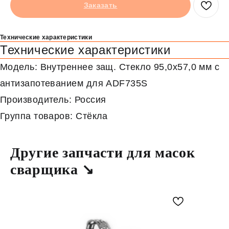
Заказать
Технические характеристики
Технические характеристики
Модель: Внутреннее защ. Стекло 95,0х57,0 мм с
антизапотеванием для ADF735S
Производитель: Россия
Группа товаров: Стёкла
Другие запчасти для масок
сварщика ↘