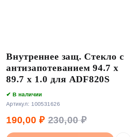
Внутреннее защ. Стекло с
антизапотеванием 94.7 x
89.7 x 1.0 для ADF820S
✔ В наличии
Артикул:
100531626
190,00
₽
230,00
₽