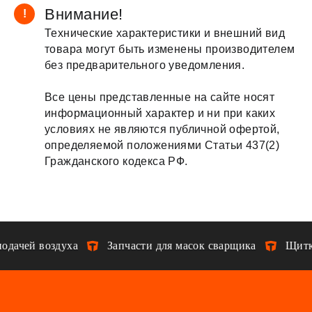
Внимание!
!
Технические характеристики и внешний вид
товара могут быть изменены производителем
без предварительного уведомления.
Все цены представленные на сайте носят
информационный характер и ни при каких
условиях не являются публичной офертой,
определяемой положениями Статьи 437(2)
Гражданского кодекса РФ.
одачей воздуха
Запчасти для масок сварщика
Щитки