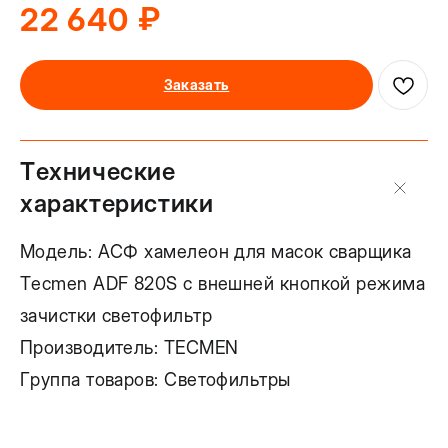
₽
22 640
Заказать
Технические 
характеристики
Модель: АСФ хамелеон для масок сварщика
Tecmen ADF 820S с внешней кнопкой режима
зачистки светофильтр
Производитель: TECMEN
Группа товаров: Светофильтры