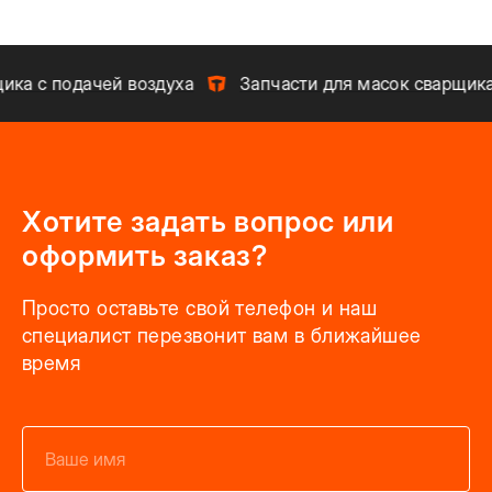
ка с подачей воздуха
Запчасти для масок сварщика
Хотите задать вопрос или
оформить заказ?
Просто оставьте свой телефон и наш
специалист перезвонит вам в ближайшее
время