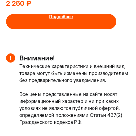
2 250
₽
930
Подробнее
Внимание!
!
Технические характеристики и внешний вид
товара могут быть изменены производителем
без предварительного уведомления.
Все цены представленные на сайте носят
информационный характер и ни при каких
условиях не являются публичной офертой,
определяемой положениями Статьи 437(2)
Гражданского кодекса РФ.