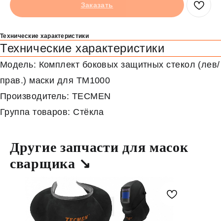
Заказать
Технические характеристики
Технические характеристики
Модель: Комплект боковых защитных стекол (лев/
прав.) маски для TM1000
Производитель: TECMEN
Группа товаров: Стёкла
Другие запчасти для масок
сварщика ↘
В
наличи