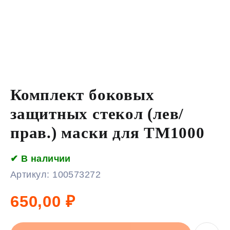
Комплект боковых
защитных стекол (лев/
прав.) маски для TM1000
✔ В наличии
Артикул:
100573272
650,00
₽