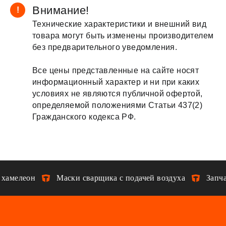
Внимание!
!
Технические характеристики и внешний вид
товара могут быть изменены производителем
без предварительного уведомления.
Все цены представленные на сайте носят
информационный характер и ни при каких
условиях не являются публичной офертой,
определяемой положениями Статьи 437(2)
Гражданского кодекса РФ.
хамелеон
Маски сварщика с подачей воздуха
Запча