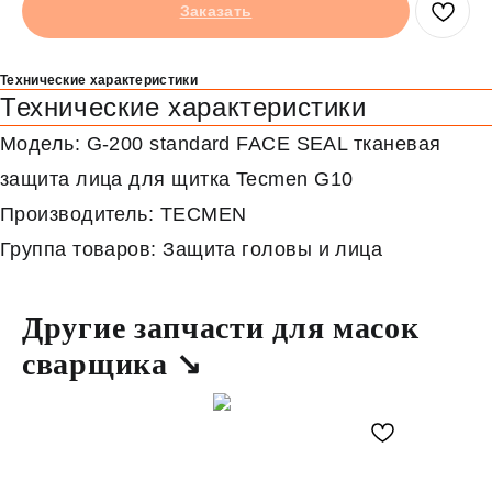
Заказать
Технические характеристики
Технические характеристики
Модель: G-200 standard FACE SEAL тканевая
защита лица для щитка Tecmen G10
Производитель: TECMEN
Группа товаров: Защита головы и лица
Другие запчасти для масок
сварщика ↘
В пути