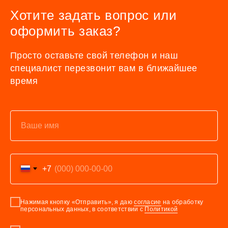
Хотите задать вопрос или
оформить заказ?
Просто оставьте свой телефон и наш
специалист перезвонит вам в ближайшее
время
+7
Нажимая кнопку «Отправить», я даю
согласие
на обработку
персональных данных, в соответствии с
Политикой