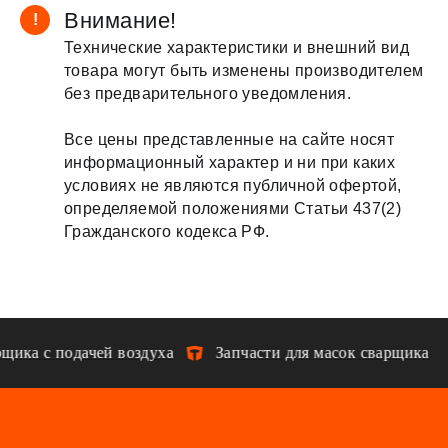
Внимание!
!
Технические характеристики и внешний вид
товара могут быть изменены производителем
без предварительного уведомления.
Все цены представленные на сайте носят
информационный характер и ни при каких
условиях не являются публичной офертой,
определяемой положениями Статьи 437(2)
Гражданского кодекса РФ.
ика с подачей воздуха
Запчасти для масок сварщика