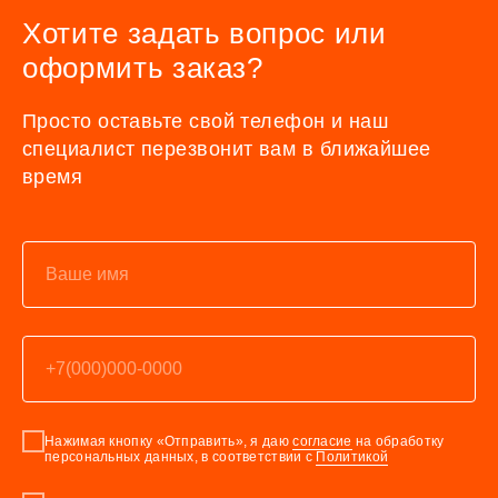
Хотите задать вопрос или
оформить заказ?
Просто оставьте свой телефон и наш
специалист перезвонит вам в ближайшее
время
Нажимая кнопку «Отправить», я даю
согласие
на обработку
персональных данных, в соответствии с
Политикой