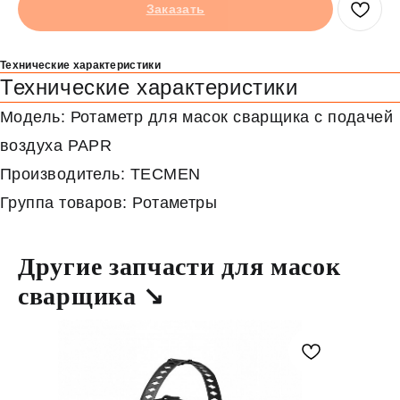
Заказать
Технические характеристики
Технические характеристики
Модель: Ротаметр для масок сварщика c подачей
воздуха PAPR
Производитель: TECMEN
Группа товаров: Ротаметры
Другие запчасти для масок
сварщика ↘