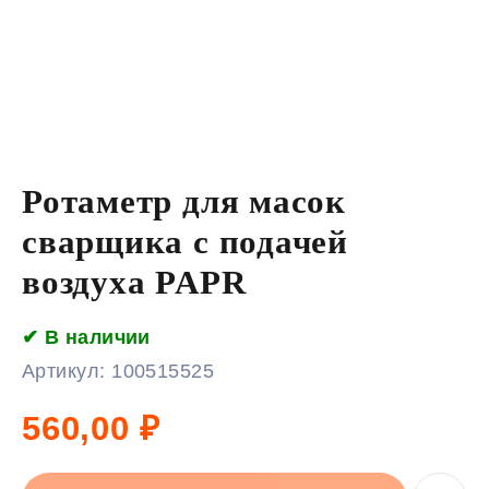
Ротаметр для масок
сварщика c подачей
воздуха PAPR
✔ В наличии
Артикул:
100515525
560,00
₽