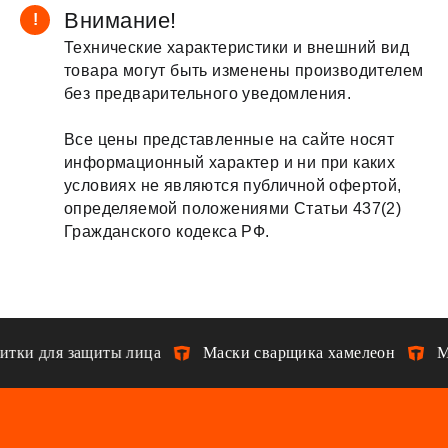
Внимание!
!
Технические характеристики и внешний вид
товара могут быть изменены производителем
без предварительного уведомления.
Все цены представленные на сайте носят
информационный характер и ни при каких
условиях не являются публичной офертой,
определяемой положениями Статьи 437(2)
Гражданского кодекса РФ.
тки для защиты лица
Маски сварщика хамелеон
Ма