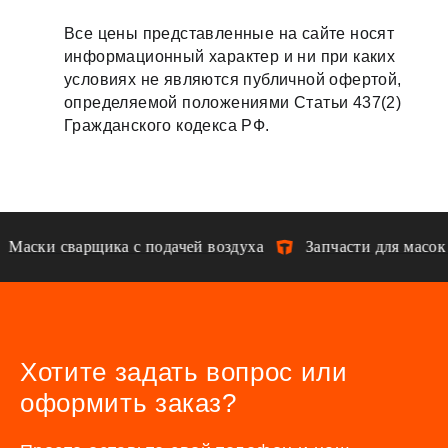
Все цены представленные на сайте носят
информационный характер и ни при каких
условиях не являются публичной офертой,
определяемой положениями Статьи 437(2)
Гражданского кодекса РФ.
Маски сварщика с подачей воздуха
Запчасти для масок
Хотите задать вопрос или
оформить заказ?