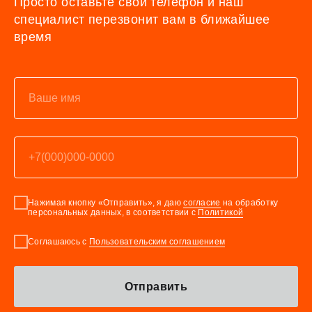
Просто оставьте свой телефон и наш
специалист перезвонит вам в ближайшее
время
Нажимая кнопку «Отправить», я даю
согласие
на обработку
персональных данных, в соответствии с
Политикой
Соглашаюсь с
Пользовательским соглашением
Отправить