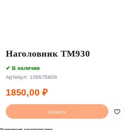
Наголовник ТМ930
✔ В наличии
Артикул:
100575608
1850,00
₽
Заказать
Технические характеристики