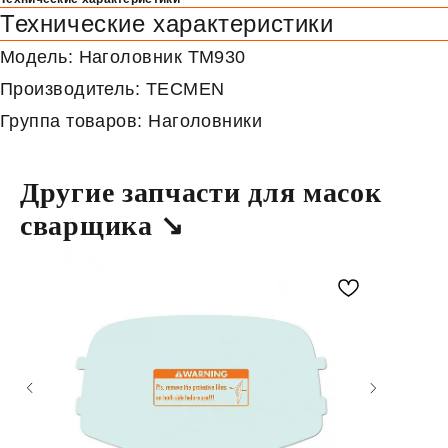
Технические характеристики
Модель: Наголовник ТМ930
Производитель: TECMEN
Группа товаров: Наголовники
Другие запчасти для масок
сварщика ↘