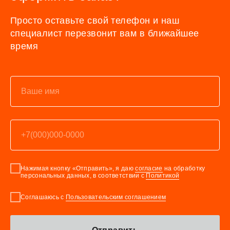
Просто оставьте свой телефон и наш
специалист перезвонит вам в ближайшее
время
Нажимая кнопку «Отправить», я даю
согласие
на обработку
персональных данных, в соответствии с
Политикой
Соглашаюсь с
Пользовательским соглашением