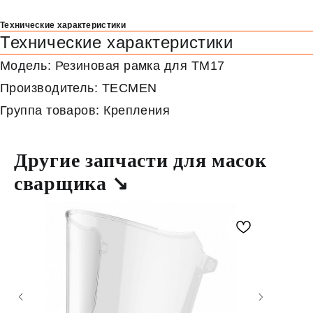
Технические характеристики
Технические характеристики
Модель: Резиновая рамка для ТМ17
Производитель: TECMEN
Группа товаров: Крепления
Другие запчасти для масок
сварщика ↘