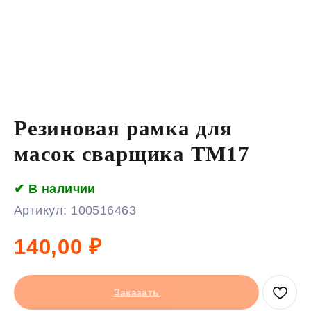
Резиновая рамка для
масок сварщика ТМ17
✔ В наличии
Артикул:
100516463
140,00
₽
Заказать