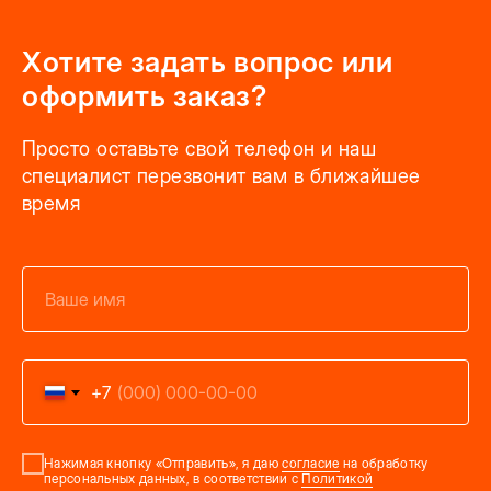
Хотите задать вопрос или
оформить заказ?
Просто оставьте свой телефон и наш
специалист перезвонит вам в ближайшее
время
+7
Нажимая кнопку «Отправить», я даю
согласие
на обработку
персональных данных, в соответствии с
Политикой