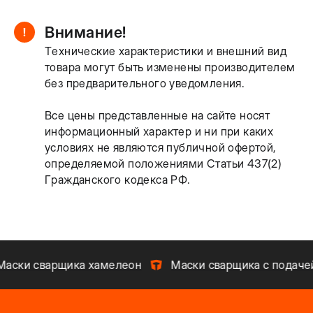
Внимание!
!
Технические характеристики и внешний вид
товара могут быть изменены производителем
без предварительного уведомления.
Все цены представленные на сайте носят
информационный характер и ни при каких
условиях не являются публичной офертой,
определяемой положениями Статьи 437(2)
Гражданского кодекса РФ.
аски сварщика хамелеон
Маски сварщика с подачей