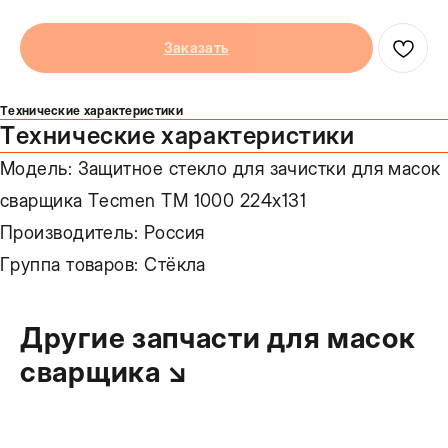
Заказать
Технические характеристики
Технические характеристики
Модель: Защитное стекло для зачистки для масок
сварщика Tecmen ТМ 1000 224х131
Производитель: Россия
Группа товаров: Стёкла
Другие запчасти для масок
сварщика ↘