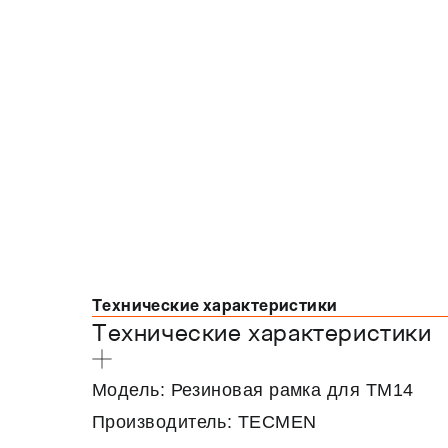
Технические характеристики
Технические характеристики
Модель: Резиновая рамка для ТМ14
Производитель: TECMEN